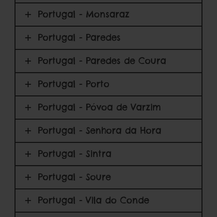
Portugal - Monsaraz
Portugal - Paredes
Portugal - Paredes de Coura
Portugal - Porto
Portugal - Póvoa de Varzim
Portugal - Senhora da Hora
Portugal - Sintra
Portugal - Soure
Portugal - Vila do Conde