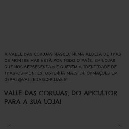
A VALLE DAS CORUJAS NASCEU NUMA ALDEIA DE TRÁS
OS MONTES MAS ESTÁ POR TODO O PAÍS, EM LOJAS
QUE NOS REPRESENTAM E QUEREM A IDENTIDADE DE
TRÁS-OS-MONTES. OBTENHA MAIS INFORMAÇÕES EM
GERAL@VALLEDASCORUJAS.PT
.
VALLE DAS CORUJAS, DO APICULTOR
PARA A SUA LOJA!