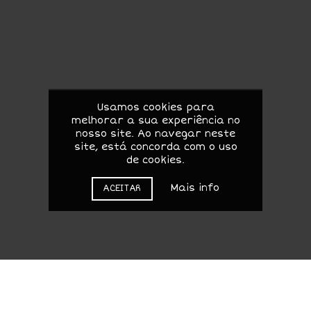
Usamos cookies para
melhorar a sua experiência no
nosso site. Ao navegar neste
site, está concorda com o uso
de cookies.
Mais info
ACEITAR