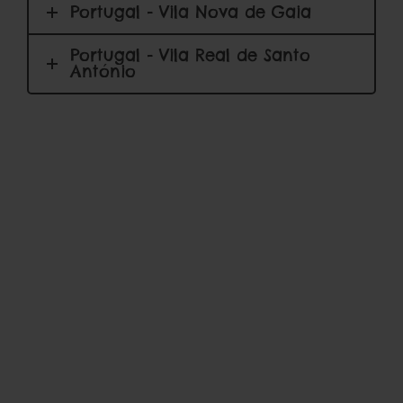
Portugal - Vila Nova de Gaia
Portugal - Vila Real de Santo
António