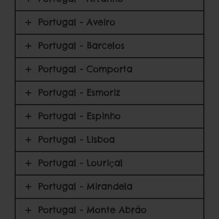
Portugal - Aveiro
Portugal - Barcelos
Portugal - Comporta
Portugal - Esmoriz
Portugal - Espinho
Portugal - Lisboa
Portugal - Louriçal
Portugal - Mirandela
Portugal - Monte Abrão