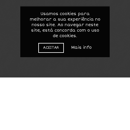
Usamos cookies para
melhorar a sua experiência no
nosso site. Ao navegar neste
site, está concorda com o uso
de cookies.
Mais info
ACEITAR