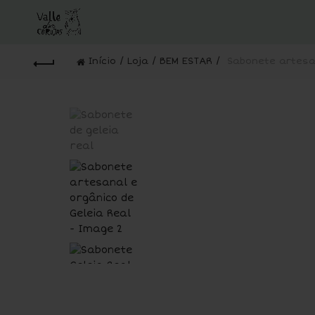
Início
Loja
BEM ESTAR
Sabonete artesan