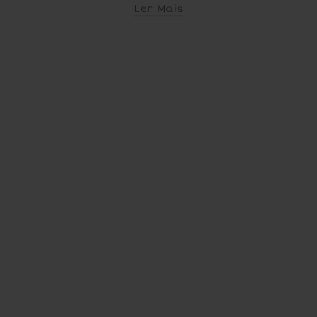
Ler Mais