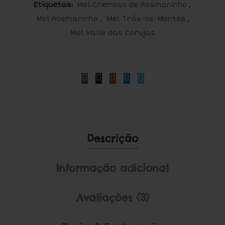
Etiquetas:
Mel Cremoso de Rosmaninho
,
Mel Rosmaninho
,
Mel Trás-os-Montes
,
Mel Valle das Corujas
Descrição
Informação adicional
Avaliações (3)