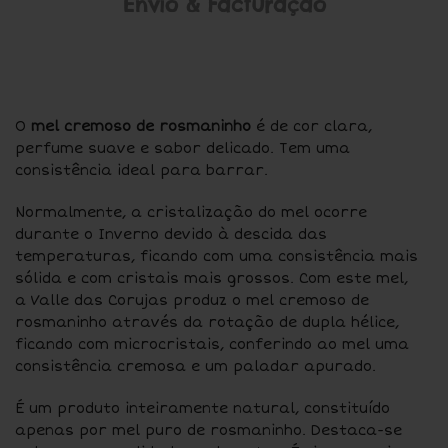
Envio & Facturação
O
mel cremoso de rosmaninho
é de cor clara,
perfume suave e sabor delicado. Tem uma
consistência ideal para barrar.
Normalmente, a cristalização do mel ocorre
durante o Inverno devido à descida das
temperaturas, ficando com uma consistência mais
sólida e com cristais mais grossos. Com este mel,
a Valle das Corujas produz o mel cremoso de
rosmaninho através da rotação de dupla hélice,
ficando com microcristais, conferindo ao mel uma
consistência cremosa e um paladar apurado.
É um produto inteiramente natural, constituído
apenas por mel puro de rosmaninho. Destaca-se