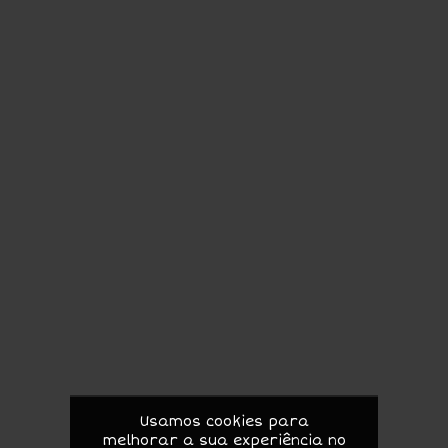
Usamos cookies para
melhorar a sua experiência no