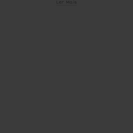
Ler Mais