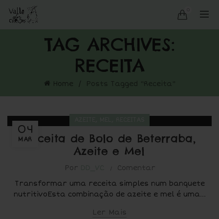
0
TAG ARCHIVES:
RECEITA
Home
Posts Tagged "Receita"
,
,
AZEITE
MEL
RECEITAS
04
Receita de Bolo de Beterraba,
MAR
Azeite e Mel
Por
DD_VC
Comentar
Transformar uma receita simples num banquete
nutritivoEsta combinação de azeite e mel é uma...
Ler Mais