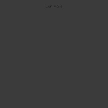
Ler Mais