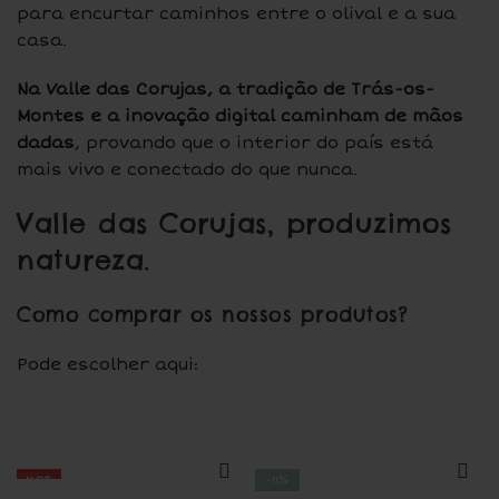
para encurtar caminhos entre o olival e a sua
casa.
Na Valle das Corujas, a tradição de Trás-os-
Montes e a inovação digital caminham de mãos
dadas
, provando que o interior do país está
mais vivo e conectado do que nunca.
Valle das Corujas, produzimos
natureza.
Como comprar os nossos produtos?
Pode escolher aqui:
HOT
-11%