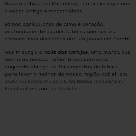
Mascarenhas, em Mirandela, um projeto que une
o saber antigo à modernidade.
Somos agricultores de alma e coração,
profundamente ligados à terra que nos viu
crescer, mas decidimos dar um passo em frente.
Assim surgiu a
Valle das Corujas
, uma marca que
honra as nossas raízes transmontanas
enquanto abraça as ferramentas do futuro
para levar o melhor da nossa região até si, em
www.valledascorujas.pt
, no nosso
Instagram
,
Facebook
e canal de
Youtube
.