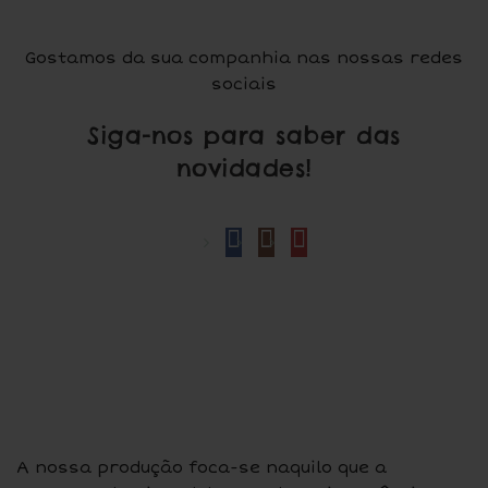
Gostamos da sua companhia nas nossas redes
sociais
Siga-nos para saber das
novidades!
A nossa produção foca-se naquilo que a