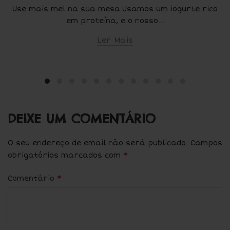
Use mais mel na sua mesa.Usamos um iogurte rico
em proteína, e o nosso...
Ler Mais
DEIXE UM COMENTÁRIO
O seu endereço de email não será publicado.
Campos
*
obrigatórios marcados com
*
Comentário