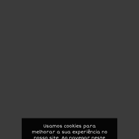
Usamos cookies para
melhorar a sua experiência no
nosso site. Ao navegar neste