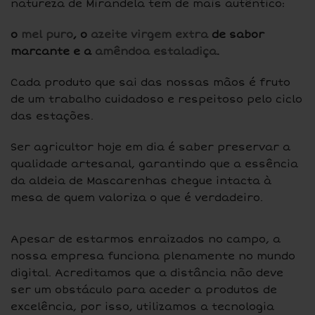
natureza de Mirandela tem de mais autêntico:
o
mel puro
, o
azeite virgem extra
de sabor
marcante e a
amêndoa estaladiça
.
Cada produto que sai das nossas mãos é fruto
de um trabalho cuidadoso e respeitoso pelo ciclo
das estações.
Ser agricultor hoje em dia é saber preservar a
qualidade artesanal, garantindo que a essência
da aldeia de Mascarenhas chegue intacta à
mesa de quem valoriza o que é verdadeiro.
Apesar de estarmos enraizados no campo, a
nossa empresa funciona plenamente no mundo
digital. Acreditamos que a distância não deve
ser um obstáculo para aceder a produtos de
excelência, por isso, utilizamos a tecnologia