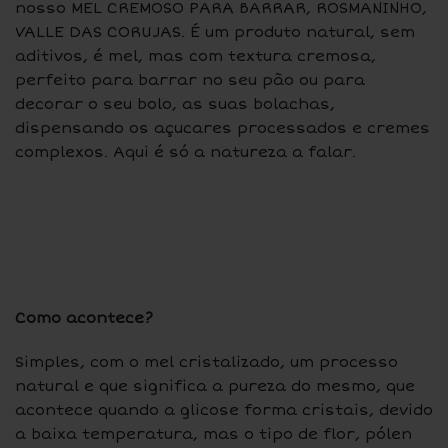
nosso MEL CREMOSO PARA BARRAR, ROSMANINHO,
VALLE DAS CORUJAS. É um produto natural, sem
aditivos, é mel, mas com textura cremosa,
perfeito para barrar no seu pão ou para
decorar o seu bolo, as suas bolachas,
dispensando os açucares processados e cremes
complexos. Aqui é só a natureza a falar.
Como acontece?
Simples, com o mel cristalizado, um processo
natural e que significa a pureza do mesmo, que
acontece quando a glicose forma cristais, devido
a baixa temperatura, mas o tipo de flor, pólen