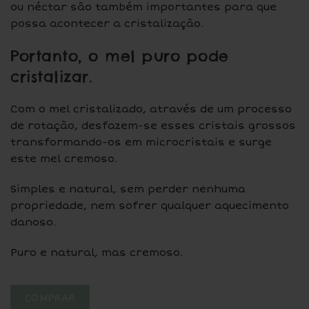
ou néctar são também importantes para que
possa acontecer a cristalização.
Portanto, o mel puro pode
cristalizar.
Com o mel cristalizado, através de um processo
de rotação, desfazem-se esses cristais grossos
transformando-os em microcristais e surge
este mel cremoso.
Simples e natural, sem perder nenhuma
propriedade, nem sofrer qualquer aquecimento
danoso.
Puro e natural, mas cremoso.
COMPRAR