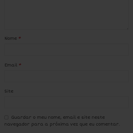
*
Nome
*
Email
Site
Guardar o meu nome, email e site neste
navegador para a próxima vez que eu comentar.