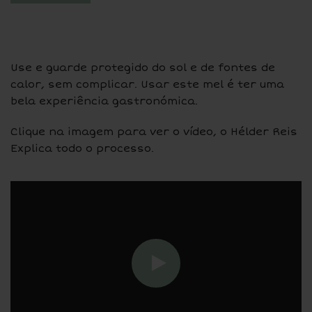
Use e guarde protegido do sol e de fontes de
calor, sem complicar. Usar este mel é ter uma
bela experiência gastronómica.
Clique na imagem para ver o vídeo, o Hélder Reis
Explica todo o processo.