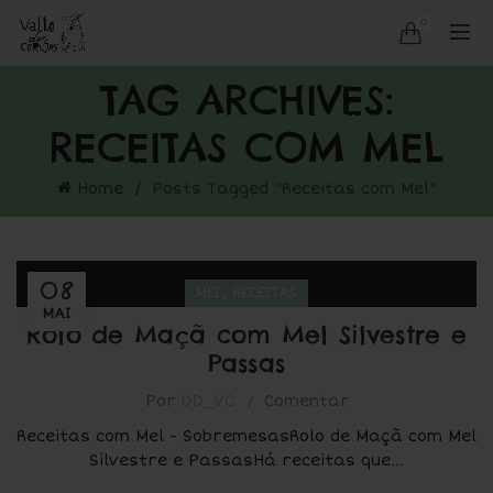
0
TAG ARCHIVES:
RECEITAS COM MEL
Home
Posts Tagged "Receitas com Mel"
08
,
MEL
RECEITAS
MAI
Rolo de Maçã com Mel Silvestre e
Passas
Por
DD_VC
Comentar
Receitas com Mel - SobremesasRolo de Maçã com Mel
Silvestre e PassasHá receitas que...