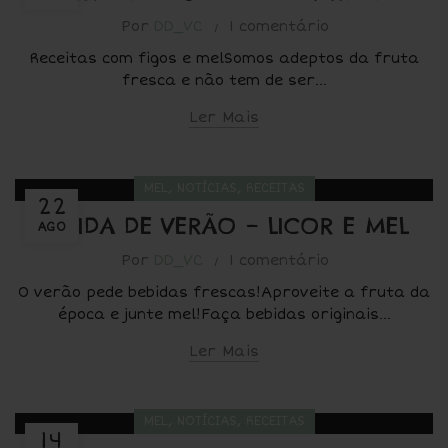
Por
DD_VC
1 comentário
Receitas com figos e melSomos adeptos da fruta
fresca e não tem de ser...
Ler Mais
,
,
MEL
NOTÍCIAS
RECEITAS
22
BEBIDA DE VERÃO – LICOR E MEL
AGO
Por
DD_VC
1 comentário
O verão pede bebidas frescas!Aproveite a fruta da
época e junte mel!Faça bebidas originais...
Ler Mais
,
,
MEL
NOTÍCIAS
RECEITAS
14