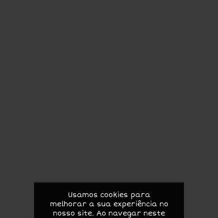
Usamos cookies para
melhorar a sua experiência no
nosso site. Ao navegar neste