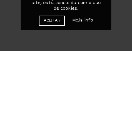
site, está concorda com o uso
de cookies.
Mais info
ACEITAR