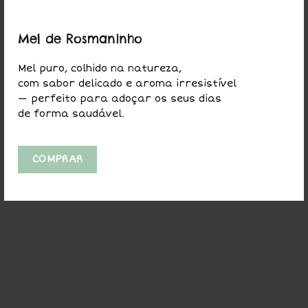
Mel de Rosmaninho
Mel puro, colhido na natureza,
com sabor delicado e aroma irresistível
— perfeito para adoçar os seus dias
de forma saudável.
COMPRAR